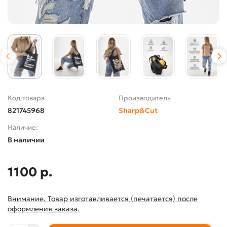
Код товара
Производитель
821745968
Sharp&Cut
Наличие:
В наличии
1100 р.
Внимание. Товар изготавливается (печатается) после
оформления заказа.