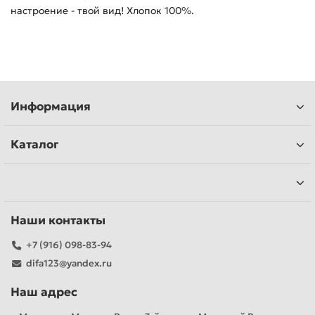
настроение - твой вид! Хлопок 100%.
Информация
Каталог
Наши контакты
+7 (916) 098-83-94
difa123@yandex.ru
Наш адрес