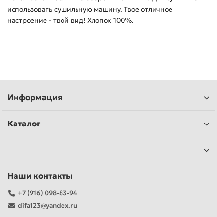
использовать сушильную машину. Твое отличное
настроение - твой вид! Хлопок 100%.
Информация
Каталог
Наши контакты
+7 (916) 098-83-94
difa123@yandex.ru