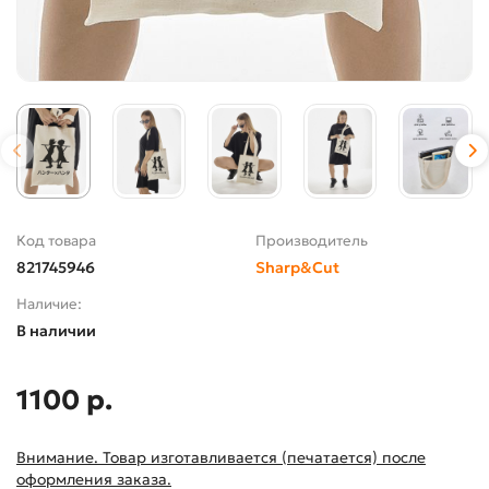
Код товара
Производитель
821745946
Sharp&Cut
Наличие:
В наличии
1100 р.
Внимание. Товар изготавливается (печатается) после
оформления заказа.