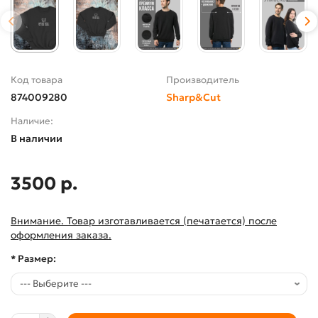
Код товара
Производитель
874009280
Sharp&Cut
Наличие:
В наличии
3500 р.
Внимание. Товар изготавливается (печатается) после
оформления заказа.
* Размер: