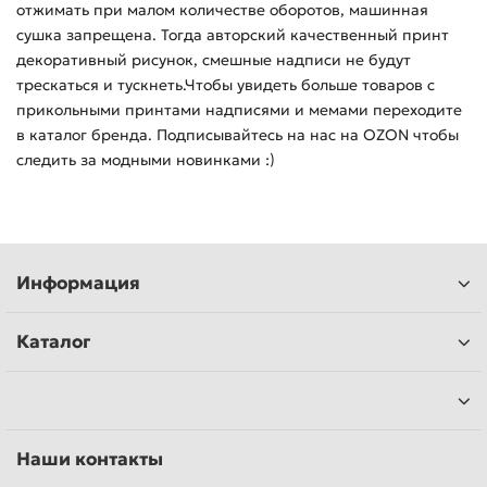
отжимать при малом количестве оборотов, машинная
сушка запрещена. Тогда авторский качественный принт
декоративный рисунок, смешные надписи не будут
трескаться и тускнеть.Чтобы увидеть больше товаров с
прикольными принтами надписями и мемами переходите
в каталог бренда. Подписывайтесь на нас на OZON чтобы
следить за модными новинками :)
Информация
Каталог
Наши контакты