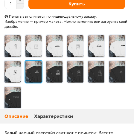
Купить
🖨 Печать выполняется по индивидуальному заказу.
Изображение — пример макета. Можно изменить или загрузить свой
дизайн.
Описание
Характеристики
Белый черный оверсайз свитшот с принтом: бесите,