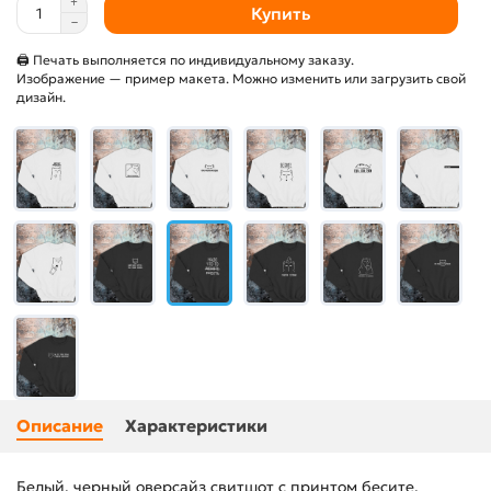
Купить
🖨 Печать выполняется по индивидуальному заказу.
Изображение — пример макета. Можно изменить или загрузить свой
дизайн.
Описание
Характеристики
Белый, черный оверсайз свитшот с принтом бесите,