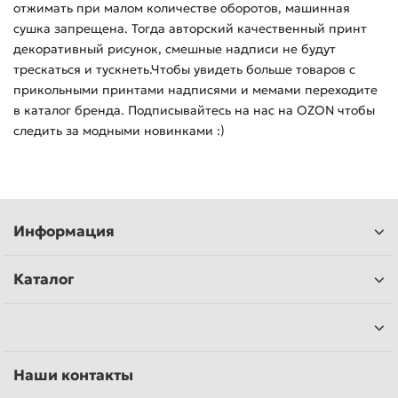
отжимать при малом количестве оборотов, машинная
сушка запрещена. Тогда авторский качественный принт
декоративный рисунок, смешные надписи не будут
трескаться и тускнеть.Чтобы увидеть больше товаров с
прикольными принтами надписями и мемами переходите
в каталог бренда. Подписывайтесь на нас на OZON чтобы
следить за модными новинками :)
Информация
Каталог
Наши контакты