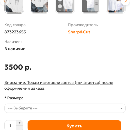
Код товара
Производитель
873223655
Sharp&Cut
Наличие:
В наличии
3500 р.
Внимание. Товар изготавливается (печатается) после
оформления заказа.
* Размер:
Купить