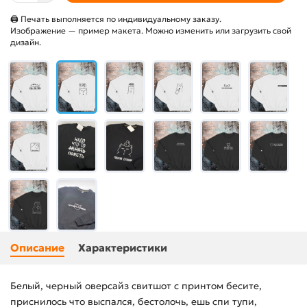
🖨 Печать выполняется по индивидуальному заказу.
Изображение — пример макета. Можно изменить или загрузить свой
дизайн.
Описание
Характеристики
Белый, черный оверсайз свитшот с принтом бесите,
приснилось что выспался, бестолочь, ешь спи тупи,