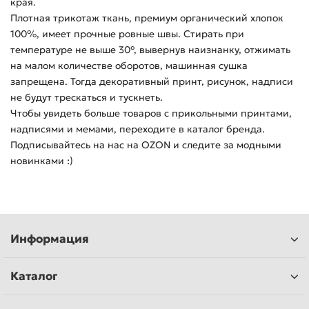
края.
Плотная трикотаж ткань, премиум органический хлопок
100%, имеет прочные ровные швы. Стирать при
температуре не выше 30°, вывернув наизнанку, отжимать
на малом количестве оборотов, машинная сушка
запрещена. Тогда декоративный принт, рисунок, надписи
не будут трескаться и тускнеть.
Чтобы увидеть больше товаров с прикольными принтами,
надписями и мемами, переходите в каталог бренда.
Подписывайтесь на нас на OZON и следите за модными
новинками :)
Информация
Каталог