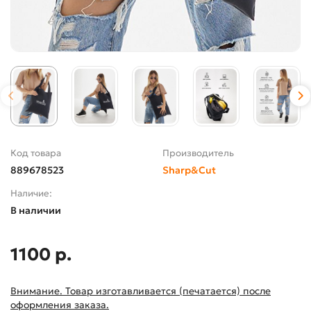
Код товара
Производитель
889678523
Sharp&Cut
Наличие:
В наличии
1100 р.
Внимание. Товар изготавливается (печатается) после
оформления заказа.