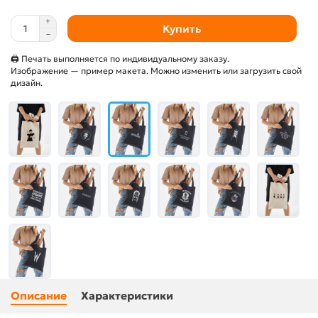
Купить
🖨 Печать выполняется по индивидуальному заказу.
Изображение — пример макета. Можно изменить или загрузить свой
дизайн.
Описание
Характеристики