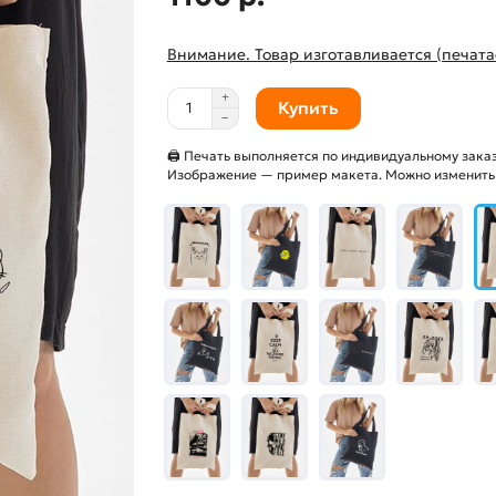
Внимание. Товар изготавливается (печата
Купить
🖨 Печать выполняется по индивидуальному заказ
Изображение — пример макета. Можно изменить и