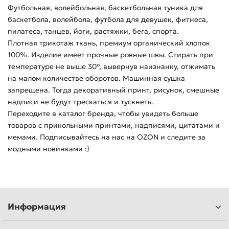
Футбольная, волейбольная, баскетбольная туника для
баскетбола, волейбола, футбола для девушек, фитнеса,
пилатеса, танцев, йоги, растяжки, бега, спорта.
Плотная трикотаж ткань, премиум органический хлопок
100%. Изделие имеет прочные ровные швы. Стирать при
температуре не выше 30°, вывернув наизнанку, отжимать
на малом количестве оборотов. Машинная сушка
запрещена. Тогда декоративный принт, рисунок, смешные
надписи не будут трескаться и тускнеть.
Переходите в каталог бренда, чтобы увидеть больше
товаров с прикольными принтами, надписями, цитатами и
мемами. Подписывайтесь на нас на OZON и следите за
модными новинками :)
Информация