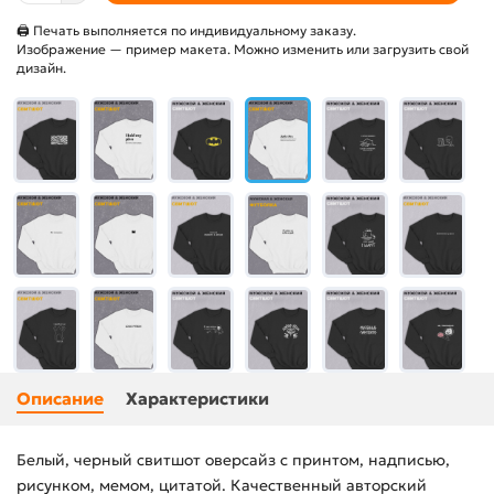
🖨 Печать выполняется по индивидуальному заказу.
Изображение — пример макета. Можно изменить или загрузить свой
дизайн.
Описание
Характеристики
Белый, черный свитшот оверсайз с принтом, надписью,
рисунком, мемом, цитатой. Качественный авторский