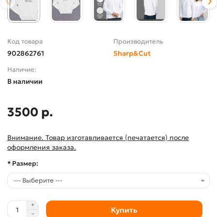
Код товара
Производитель
902862761
Sharp&Cut
Наличие:
В наличии
3500 р.
Внимание. Товар изготавливается (печатается) после
оформления заказа.
* Размер:
Купить