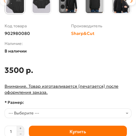
Код товара
Производитель
902980080
Sharp&Cut
Наличие:
В наличии
3500 р.
Внимание. Товар изготавливается (печатается) после
оформления заказа.
* Размер:
Купить