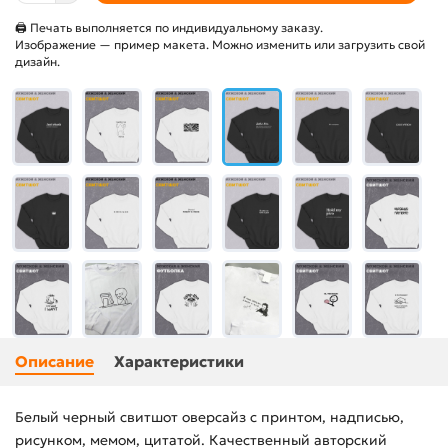
🖨 Печать выполняется по индивидуальному заказу.
Изображение — пример макета. Можно изменить или загрузить свой
дизайн.
Описание
Характеристики
Белый черный свитшот оверсайз с принтом, надписью,
рисунком, мемом, цитатой. Качественный авторский