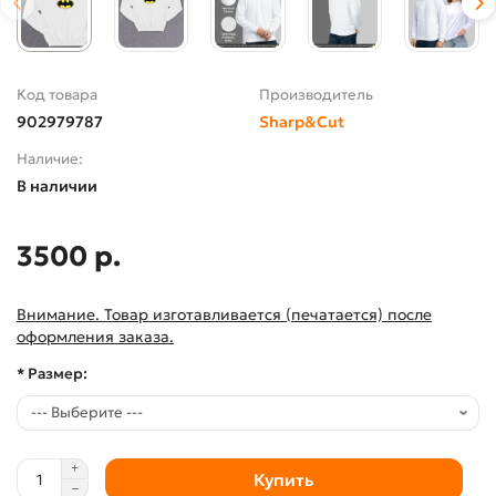
Код товара
Производитель
902979787
Sharp&Cut
Наличие:
В наличии
3500 р.
Внимание. Товар изготавливается (печатается) после
оформления заказа.
* Размер:
Купить