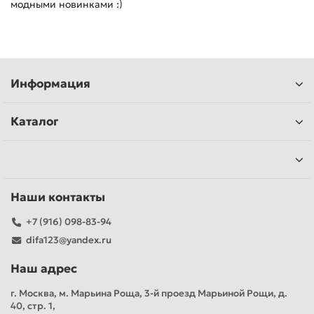
модными новинками :)
Информация
Каталог
Наши контакты
+7 (916) 098-83-94
difa123@yandex.ru
Наш адрес
г. Москва, м. Марьина Роща, 3-й проезд Марьиной Рощи, д.
40, стр. 1,