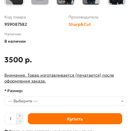
Код товара
Производитель
959087582
Sharp&Cut
Наличие:
В наличии
3500 р.
Внимание. Товар изготавливается (печатается) после
оформления заказа.
* Размер:
Купить