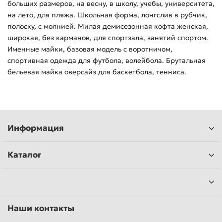
больших размеров, на весну, в школу, учебы, университета,
на лето, для пляжа. Школьная форма, лонгслив в рубчик,
полоску, с молнией. Милая демисезонная кофта женская,
широкая, без карманов, для спортзала, занятий спортом.
Именные майки, базовая модель с воротничом,
спортивная одежда для футбола, волейбола. Брутальная
бельевая майка оверсайз для баскетбола, тенниса.
Информация
Каталог
Наши контакты