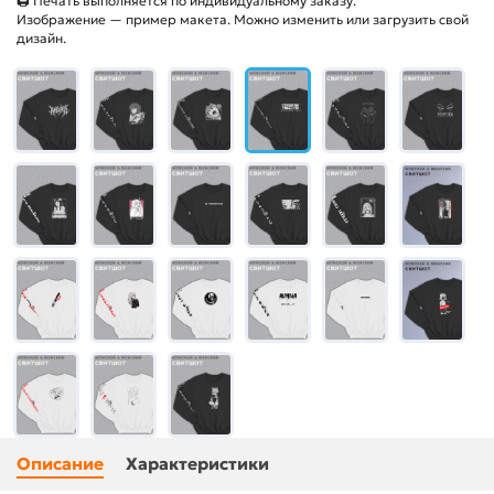
🖨 Печать выполняется по индивидуальному заказу.
Изображение — пример макета. Можно изменить или загрузить свой
дизайн.
Описание
Характеристики