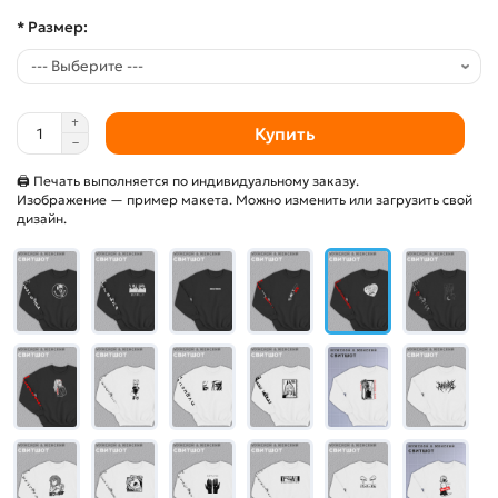
* Размер:
Купить
🖨 Печать выполняется по индивидуальному заказу.
Изображение — пример макета. Можно изменить или загрузить свой
дизайн.