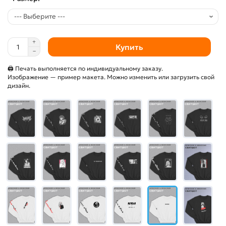
Купить
🖨 Печать выполняется по индивидуальному заказу.
Изображение — пример макета. Можно изменить или загрузить свой
дизайн.