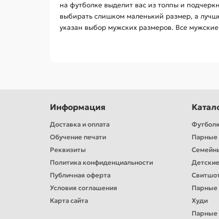
на футболке выделит вас из толпы и подчеркн
выбирать слишком маленький размер, а лучше
указан выбор мужских размеров. Все мужские
Информация
Катал
Доставка и оплата
Футбол
Обучение печати
Парные 
Реквизиты
Семейн
Политика конфиденциальности
Детские
Публичная оферта
Свитшо
Условия соглашения
Парные
Карта сайта
Худи
Парные 