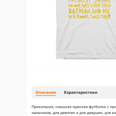
Описание
Характеристики
Прикольная, смешная мужская футболка с прин
мальчиков, для девочек и для девушек, для 