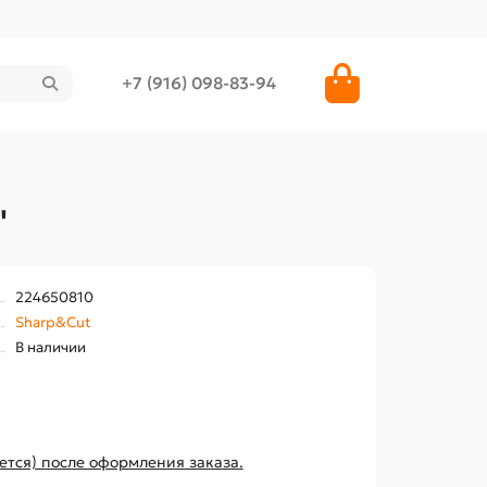
+7 (916) 098-83-94
"
224650810
Sharp&Cut
В наличии
ется) после оформления заказа.