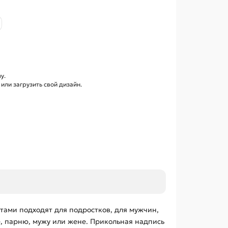
у.
ли загрузить свой дизайн.
нтами подходят для подростков, для мужчин,
е, парню, мужу или жене. Прикольная надпись