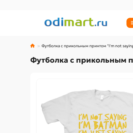
Футболка с прикольным принтом "I'm not sayin
Футболка с прикольным пр