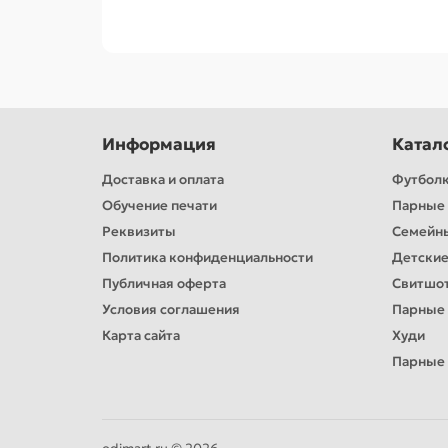
Информация
Катал
Доставка и оплата
Футбол
Обучение печати
Парные 
Реквизиты
Семейн
Политика конфиденциальности
Детские
Публичная оферта
Свитшо
Условия соглашения
Парные
Карта сайта
Худи
Парные 