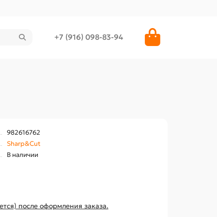
+7 (916) 098-83-94
982616762
Sharp&Cut
В наличии
ется) после оформления заказа.