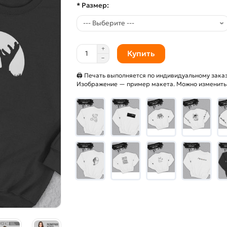
* Размер:
Купить
🖨 Печать выполняется по индивидуальному заказ
Изображение — пример макета. Можно изменить и