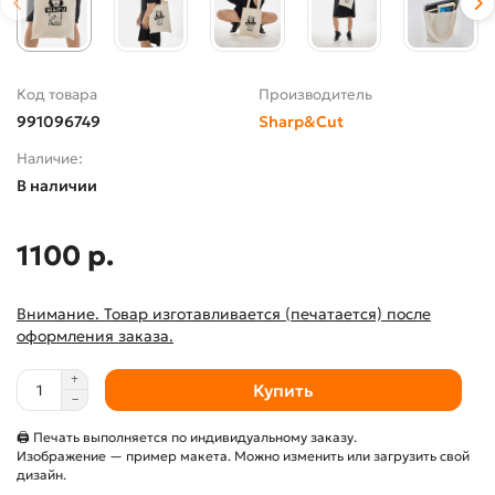
Код товара
Производитель
991096749
Sharp&Cut
Наличие:
В наличии
1100 р.
Внимание. Товар изготавливается (печатается) после
оформления заказа.
Купить
🖨 Печать выполняется по индивидуальному заказу.
Изображение — пример макета. Можно изменить или загрузить свой
дизайн.