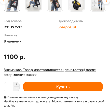
Код товара
Производитель
991097592
Sharp&Cut
Наличие:
В наличии
1100 р.
Внимание. Товар изготавливается (печатается) после
оформления заказа.
Купить
🖨 Печать выполняется по индивидуальному заказу.
Изображение — пример макета. Можно изменить или загрузить свой
дизайн.