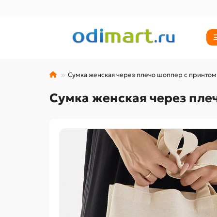
Сумка женская через плечо шоппер с принтом 
Сумка женская через пле