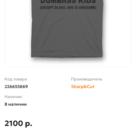
Код товара
Производитель
226655869
Sharp&Cut
Наличие:
В наличии
2100 р.