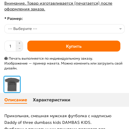
Внимание. Товар изготавливается (печатается) после
оформления заказа.
* Размер:
Купить
🖨 Печать выполняется по индивидуальному заказу.
Изображение — пример макета. Можно изменить или загрузить свой
дизайн.
Описание
Характеристики
Прикольная, смешная мужская футболка с надписью
Daddy of three dumbass kids DAMBAS KIDS.