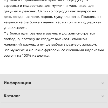
Футболки с прикольными принтами подходят для
взрослых и подростков, для мужчин и мальчиков, для
девушек и девочек. Отлично подходят как подарок на
день рождения папе, парню, мужу или жене. Прикольная
надпись на футболке выделит вас из толпы и подчеркнет
уникальность.
Футболки идут размер в размер и должны смотреться
свободно, поэтому не следует выбирать слишком
маленький размер, а лучше выбрать размер с запасом.
Все мужские и женские футболки со смешными надписями
состоят на 100% из хлопка.
Информация
Каталог