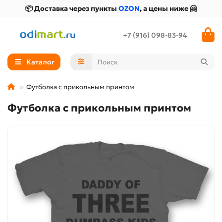
📦 Доставка через пункты
OZON
, а цены ниже 🤗
+7 (916) 098-83-94
Каталог
Футболка с прикольным принтом
Футболка с прикольным принтом