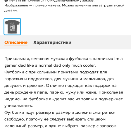
🖨 Печать выполняется по индивидуальному заказу.
Изображение — пример макета. Можно изменить или загрузить свой
дизайн.
Описание
Характеристики
Прикольная, смешная мужская футболка с надписью Im a
gamer dad like a normal dad only much cooler.
Футболки с прикольными принтами подходят для
взрослых и подростков, для мужчин и мальчиков, для
девушек и девочек. Отлично подходят как подарок на
день рождения папе, парню, мужу или жене. Прикольная
надпись на футболке выделит вас из толпы и подчеркнет
уникальность.
Футболки идут размер в размер и должны смотреться
свободно, поэтому не следует выбирать слишком
маленький размер, а лучше выбрать размер с запасом.