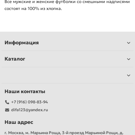
Все мужские и женские футболки со смешными надписями
состоят на 100% из хлопка.
Информация
Каталог
Наши контакты
+7 (916) 098-83-94
difa123@yandex.ru
Наш адрес
г. Москва, м. Марьина Роща, 3-й проезд Марьиной Рощи, д.