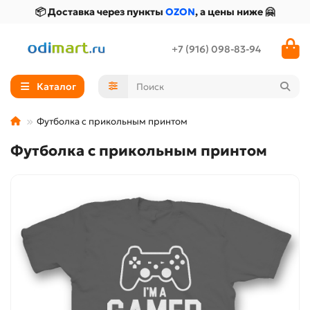
📦 Доставка через пункты
OZON
, а цены ниже 🤗
+7 (916) 098-83-94
Каталог
Футболка с прикольным принтом
Футболка с прикольным принтом