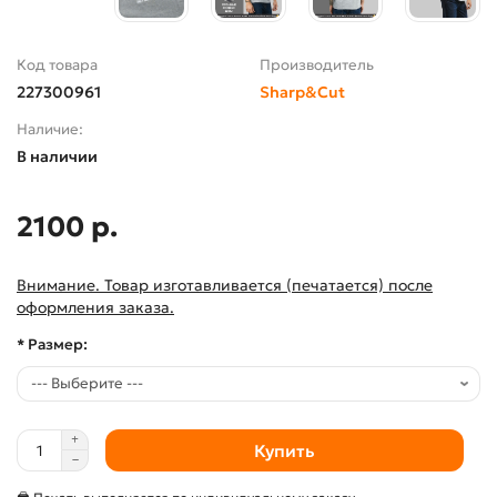
Код товара
Производитель
227300961
Sharp&Cut
Наличие:
В наличии
2100 р.
Внимание. Товар изготавливается (печатается) после
оформления заказа.
* Размер:
Купить