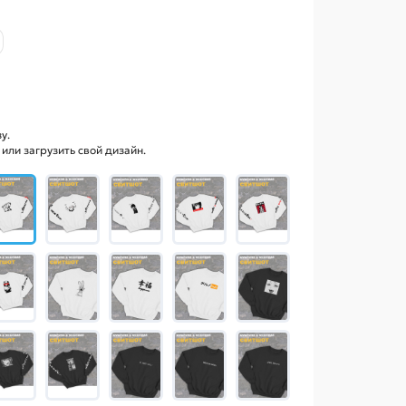
у.
ли загрузить свой дизайн.