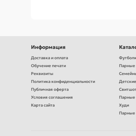
Информация
Катал
Доставка и оплата
Футбол
Обучение печати
Парные 
Реквизиты
Семейн
Политика конфиденциальности
Детские
Публичная оферта
Свитшо
Условия соглашения
Парные
Карта сайта
Худи
Парные 