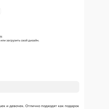
у.
ли загрузить свой дизайн.
шек и девочек. Отлично подходят как подарок