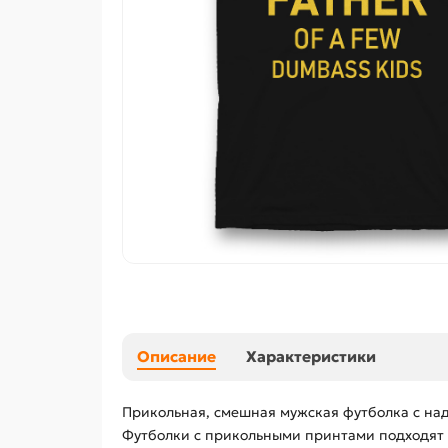
Описание
Характеристики
Прикольная, смешная мужская футболка с надп
Футболки с прикольными принтами подходят д