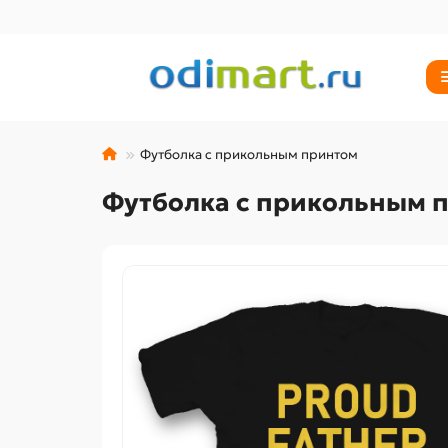
Футболка с прикольным принтом
Футболка с прикольным 