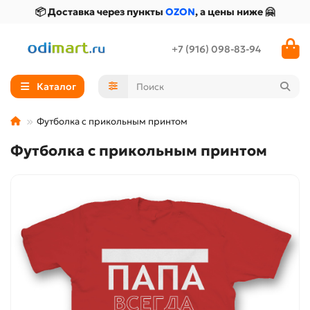
📦 Доставка через пункты
OZON
, а цены ниже 🤗
+7 (916) 098-83-94
Каталог
Футболка с прикольным принтом
Футболка с прикольным принтом