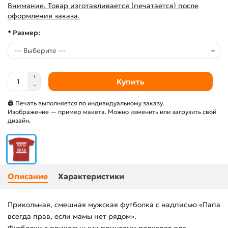
Внимание. Товар изготавливается (печатается) после
оформления заказа.
* Размер:
Купить
🖨 Печать выполняется по индивидуальному заказу.
Изображение — пример макета. Можно изменить или загрузить свой
дизайн.
Описание
Характеристики
Прикольная, смешная мужская футболка с надписью «Папа
всегда прав, если мамы нет рядом».