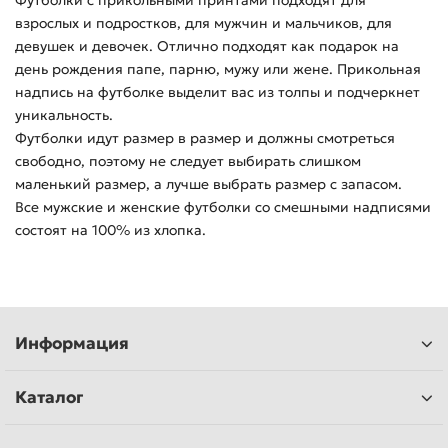
Футболки с прикольными принтами подходят для
взрослых и подростков, для мужчин и мальчиков, для
девушек и девочек. Отлично подходят как подарок на
день рождения папе, парню, мужу или жене. Прикольная
надпись на футболке выделит вас из толпы и подчеркнет
уникальность.
Футболки идут размер в размер и должны смотреться
свободно, поэтому не следует выбирать слишком
маленький размер, а лучше выбрать размер с запасом.
Все мужские и женские футболки со смешными надписями
состоят на 100% из хлопка.
Информация
Каталог