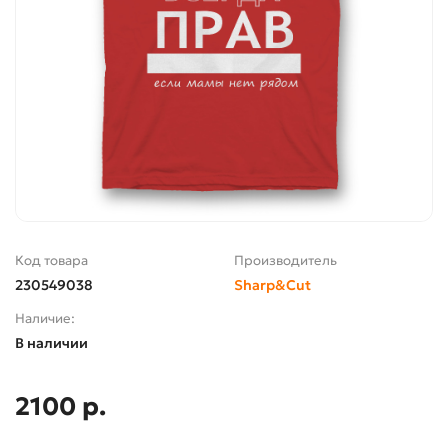
Код товара
Производитель
230549038
Sharp&Cut
Наличие:
В наличии
2100 р.