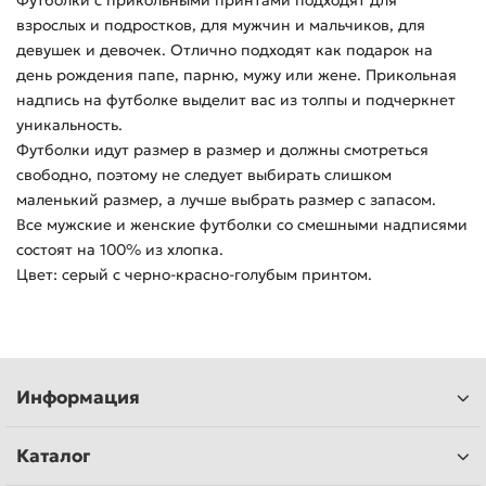
Футболки с прикольными принтами подходят для
взрослых и подростков, для мужчин и мальчиков, для
девушек и девочек. Отлично подходят как подарок на
день рождения папе, парню, мужу или жене. Прикольная
надпись на футболке выделит вас из толпы и подчеркнет
уникальность.
Футболки идут размер в размер и должны смотреться
свободно, поэтому не следует выбирать слишком
маленький размер, а лучше выбрать размер с запасом.
Все мужские и женские футболки со смешными надписями
состоят на 100% из хлопка.
Цвет: серый c черно-красно-голубым принтом.
Информация
Каталог