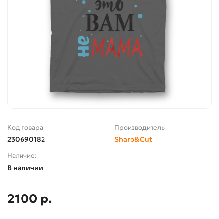
Код товара
Производитель
230690182
Sharp&Cut
Наличие:
В наличии
2100 р.