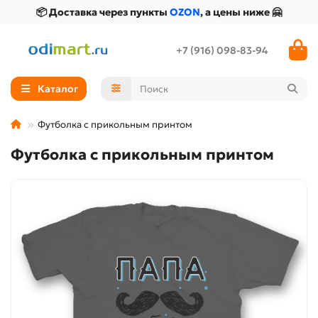
📦 Доставка через пункты
OZON
, а цены ниже 🤗
+7 (916) 098-83-94
Каталог
Футболка с прикольным принтом
Футболка с прикольным принтом