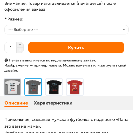
Внимание. Товар изготавливается (печатается) после
оформления заказа.
* Размер:
Купить
🖨 Печать выполняется по индивидуальному заказу.
Изображение — пример макета. Можно изменить или загрузить свой
дизайн.
Описание
Характеристики
Прикольная, смешная мужская футболка с надписью «Папа
это вам не мама».