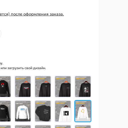
ется) после оформления заказа.
у.
ли загрузить свой дизайн.