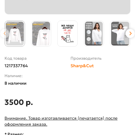
Код товара
Производитель
1217337764
Sharp&Cut
Наличие:
В наличии
3500 р.
Внимание. Товар изготавливается (печатается) после
оформления заказа.
* Размер: