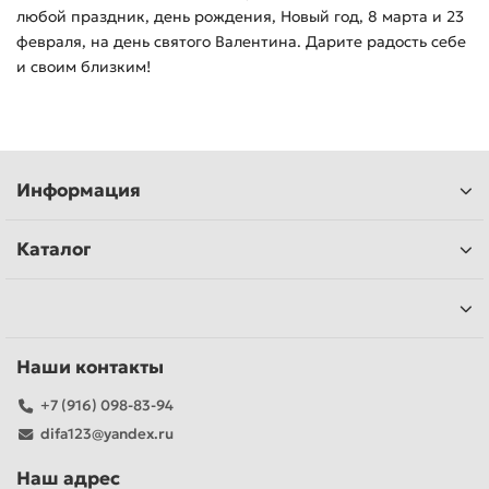
любой праздник, день рождения, Новый год, 8 марта и 23
февраля, на день святого Валентина. Дарите радость себе
и своим близким!
Информация
Каталог
Наши контакты
+7 (916) 098-83-94
difa123@yandex.ru
Наш адрес