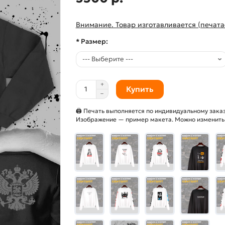
Внимание. Товар изготавливается (печата
* Размер:
Купить
🖨 Печать выполняется по индивидуальному заказ
Изображение — пример макета. Можно изменить и