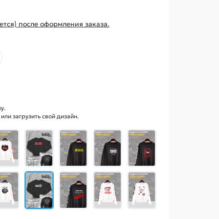
ется) после оформления заказа.
у.
ли загрузить свой дизайн.