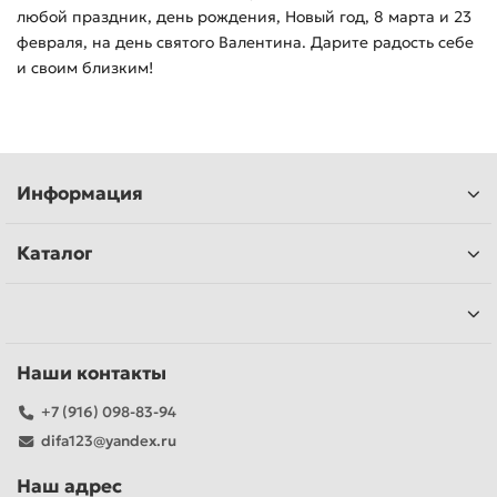
любой праздник, день рождения, Новый год, 8 марта и 23
февраля, на день святого Валентина. Дарите радость себе
и своим близким!
Информация
Каталог
Наши контакты
+7 (916) 098-83-94
difa123@yandex.ru
Наш адрес