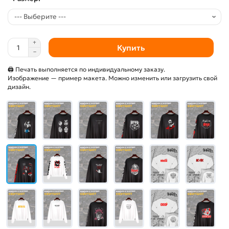
Купить
🖨 Печать выполняется по индивидуальному заказу.
Изображение — пример макета. Можно изменить или загрузить свой
дизайн.