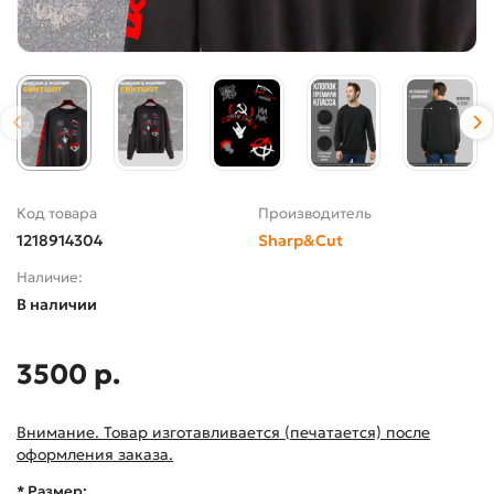
Код товара
Производитель
1218914304
Sharp&Cut
Наличие:
В наличии
3500 р.
Внимание. Товар изготавливается (печатается) после
оформления заказа.
* Размер: