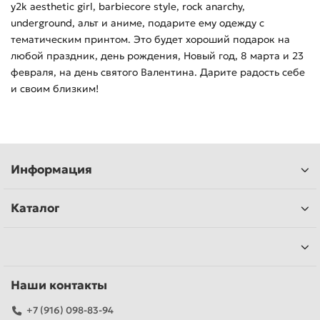
y2k aesthetic girl, barbiecore style, rock anarchy,
underground, альт и аниме, подарите ему одежду с
тематическим принтом. Это будет хороший подарок на
любой праздник, день рождения, Новый год, 8 марта и 23
февраля, на день святого Валентина. Дарите радость себе
и своим близким!
Информация
Каталог
Наши контакты
+7 (916) 098-83-94