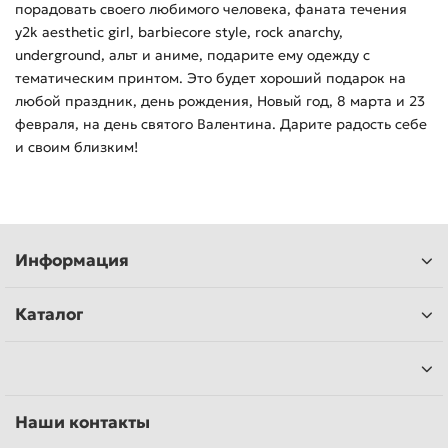
порадовать своего любимого человека, фаната течения
y2k aesthetic girl, barbiecore style, rock anarchy,
underground, альт и аниме, подарите ему одежду с
тематическим принтом. Это будет хороший подарок на
любой праздник, день рождения, Новый год, 8 марта и 23
февраля, на день святого Валентина. Дарите радость себе
и своим близким!
Информация
Каталог
Наши контакты