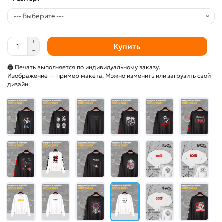
Купить
🖨 Печать выполняется по индивидуальному заказу.
Изображение — пример макета. Можно изменить или загрузить свой
дизайн.