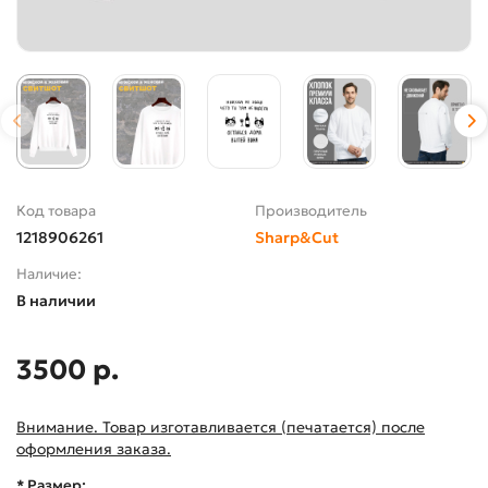
Код товара
Производитель
1218906261
Sharp&Cut
Наличие:
В наличии
3500 р.
Внимание. Товар изготавливается (печатается) после
оформления заказа.
* Размер: