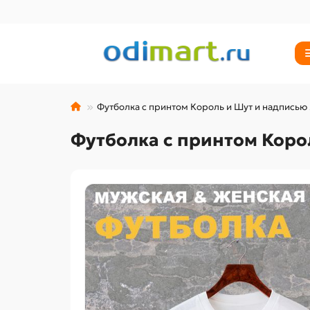
Футболка с принтом Король и Шут и надписью Я
Футболка с принтом Корол