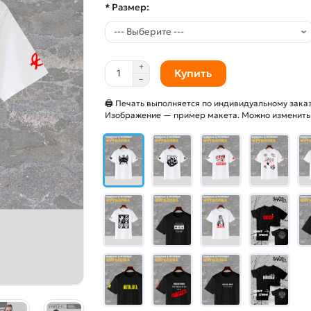
* Размер:
Купить
🖨 Печать выполняется по индивидуальному заказ
Изображение — пример макета. Можно изменить и