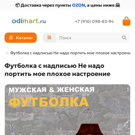
📦 Доставка через пункты
OZON
, а цены ниже 🤗
+7 (916) 098-83-94
Каталог
Футболка с надписью Не надо портить мое плохое настроение
Футболка с надписью Не надо
портить мое плохое настроение