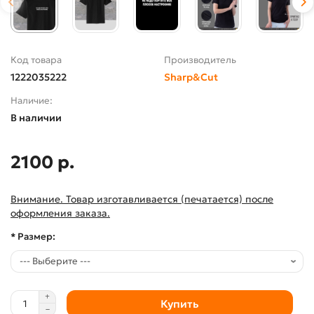
Код товара
Производитель
1222035222
Sharp&Cut
Наличие:
В наличии
2100 р.
Внимание. Товар изготавливается (печатается) после
оформления заказа.
* Размер:
Купить