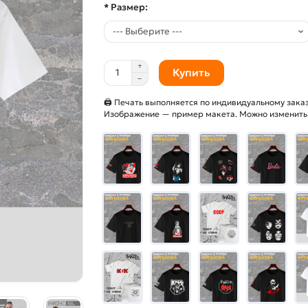
* Размер:
Купить
🖨 Печать выполняется по индивидуальному заказ
Изображение — пример макета. Можно изменить и