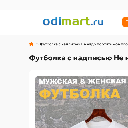
Футболка с надписью Не надо портить мое пл
Футболка с надписью Не 