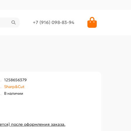
+7 (916) 098-83-94
1258656379
Sharp&Cut
В наличии
ется) после оформления заказа.