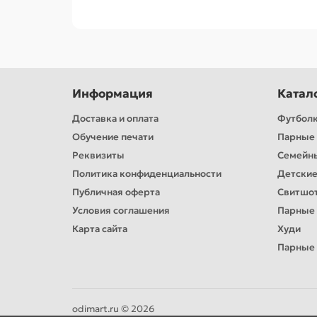
Информация
Катал
Доставка и оплата
Футбол
Обучение печати
Парные 
Реквизиты
Семейн
Политика конфиденциальности
Детские
Публичная оферта
Свитшо
Условия соглашения
Парные
Карта сайта
Худи
Парные 
odimart.ru © 2026