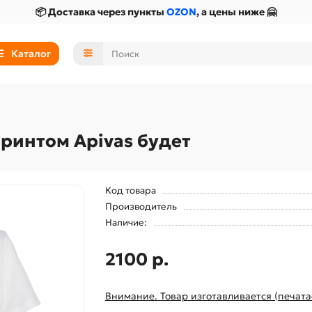
📦 Доставка через пункты
OZON
, а цены ниже 🤗
Каталог
ринтом Apivas будет
Код товара
Производитель
Наличие:
2100 р.
Внимание. Товар изготавливается (печата