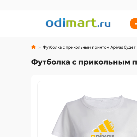
Футболка с прикольным принтом Apivas будет
Футболка с прикольным п