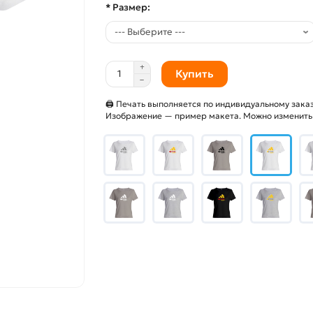
* Размер:
Купить
🖨 Печать выполняется по индивидуальному заказ
Изображение — пример макета. Можно изменить и