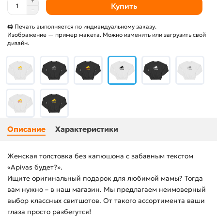
Купить
🖨 Печать выполняется по индивидуальному заказу.
Изображение — пример макета. Можно изменить или загрузить свой
дизайн.
Описание
Характеристики
Женская толстовка без капюшона с забавным текстом
«Apivas будет?».
Ищите оригинальный подарок для любимой мамы? Тогда
вам нужно – в наш магазин. Мы предлагаем неимоверный
выбор классных свитшотов. От такого ассортимента ваши
глаза просто разбегутся!