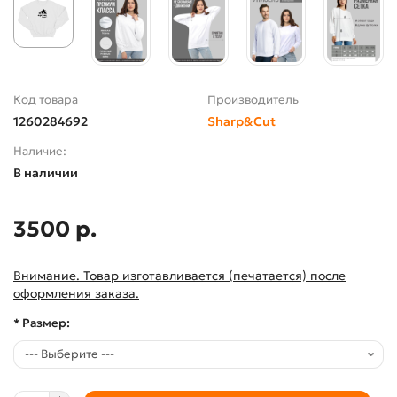
Код товара
Производитель
1260284692
Sharp&Cut
Наличие:
В наличии
3500 р.
Внимание. Товар изготавливается (печатается) после
оформления заказа.
* Размер: