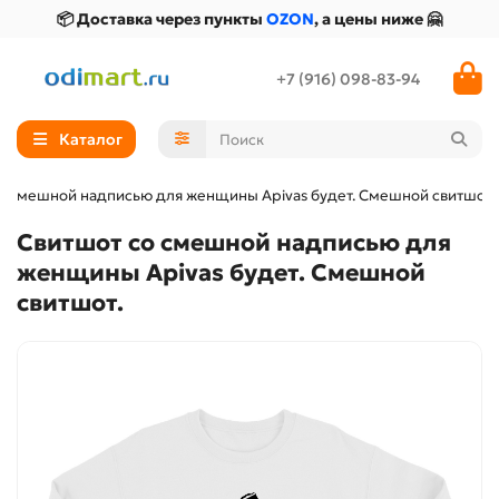
📦 Доставка через пункты
OZON
, а цены ниже 🤗
+7 (916) 098-83-94
Каталог
о смешной надписью для женщины Apivas будет. Смешной свитшот.
Свитшот со смешной надписью для
женщины Apivas будет. Смешной
свитшот.