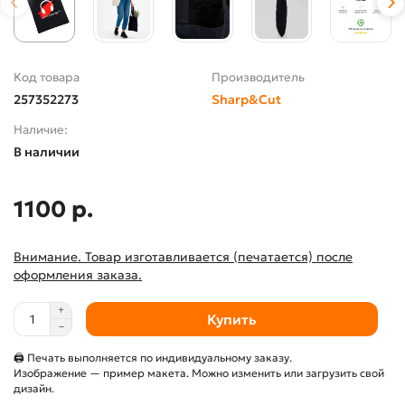
Код товара
Производитель
257352273
Sharp&Cut
Наличие:
В наличии
1100 р.
Внимание. Товар изготавливается (печатается) после
оформления заказа.
Купить
🖨 Печать выполняется по индивидуальному заказу.
Изображение — пример макета. Можно изменить или загрузить свой
дизайн.