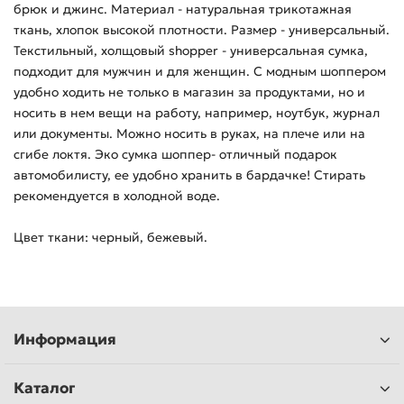
брюк и джинс. Материал - натуральная трикотажная
ткань, хлопок высокой плотности. Размер - универсальный.
Текстильный, холщовый shopper - универсальная сумка,
подходит для мужчин и для женщин. С модным шоппером
удобно ходить не только в магазин за продуктами, но и
носить в нем вещи на работу, например, ноутбук, журнал
или документы. Можно носить в руках, на плече или на
сгибе локтя. Эко сумка шоппер- отличный подарок
автомобилисту, ее удобно хранить в бардачке! Стирать
рекомендуется в холодной воде.
Цвет ткани: черный, бежевый.
Информация
Каталог