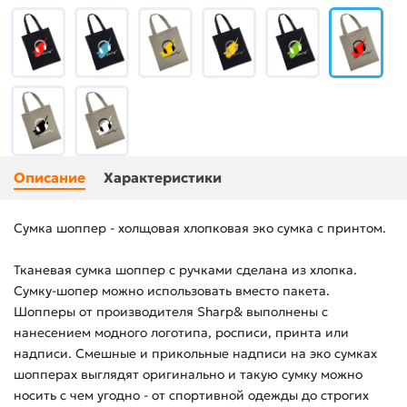
Описание
Характеристики
Сумка шоппер - холщовая хлопковая эко сумка с принтом.
Тканевая сумка шоппер с ручками сделана из хлопка.
Сумку-шопер можно использовать вместо пакета.
Шопперы от производителя Sharp& выполнены с
нанесением модного логотипа, росписи, принта или
надписи. Смешные и прикольные надписи на эко сумках
шопперах выглядят оригинально и такую сумку можно
носить с чем угодно - от спортивной одежды до строгих