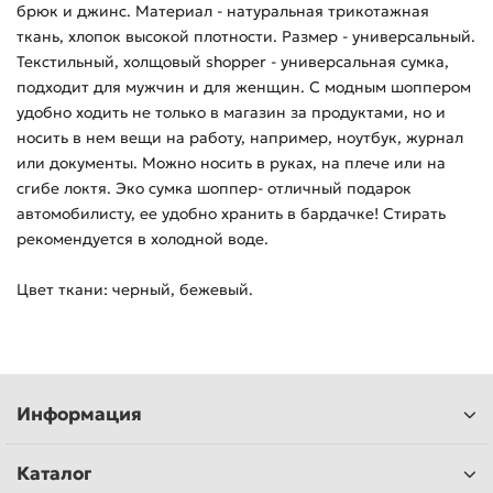
брюк и джинс. Материал - натуральная трикотажная
ткань, хлопок высокой плотности. Размер - универсальный.
Текстильный, холщовый shopper - универсальная сумка,
подходит для мужчин и для женщин. С модным шоппером
удобно ходить не только в магазин за продуктами, но и
носить в нем вещи на работу, например, ноутбук, журнал
или документы. Можно носить в руках, на плече или на
сгибе локтя. Эко сумка шоппер- отличный подарок
автомобилисту, ее удобно хранить в бардачке! Стирать
рекомендуется в холодной воде.
Цвет ткани: черный, бежевый.
Информация
Каталог