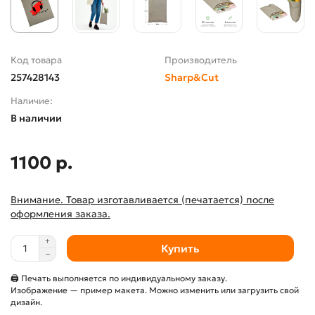
Код товара
Производитель
257428143
Sharp&Cut
Наличие:
В наличии
1100 р.
Внимание. Товар изготавливается (печатается) после
оформления заказа.
Купить
🖨 Печать выполняется по индивидуальному заказу.
Изображение — пример макета. Можно изменить или загрузить свой
дизайн.