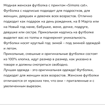
Модная женская футболка с принтом «Simons cat».
Футболка с надписью подходит для подростков, для
женщин, девушек и девочек всех возрастов. Отлично
подходит как подарок на день рождения, на 8 Марта или
на Новый год маме, бабушке, жене, дочке, подруге,
девушке или сестре. Прикольная надпись на футболке
выделит вас из толпы и подчеркнет уникальность.
Футболки носят круглый год: зимой – под зимней одеждой
и летом.
Прикольные, смешные и оригинальные футболки состоят
из 100% хлопка, идут размер в размер, как указано в
товаре и должны смотреться свободно.
Лучшая одежда - это оригинальная одежда! Футболки,
подходят для женщин всех возрастов. Женские футболки
отличаются от мужских тем, что они – приталенные и с
увеличенным вырезом.