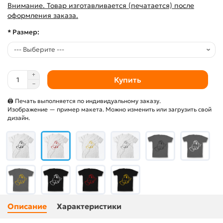
Внимание. Товар изготавливается (печатается) после
оформления заказа.
* Размер:
Купить
🖨 Печать выполняется по индивидуальному заказу.
Изображение — пример макета. Можно изменить или загрузить свой
дизайн.
Описание
Характеристики