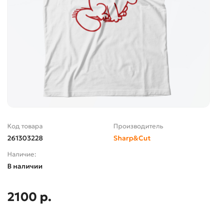
Код товара
Производитель
261303228
Sharp&Cut
Наличие:
В наличии
2100 р.