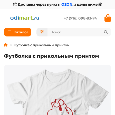
📦 Доставка через пункты
OZON
, а цены ниже 🤗
+7 (916) 098-83-94
Каталог
Футболка с прикольным принтом
Футболка с прикольным принтом