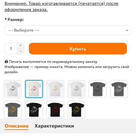
Внимание. Товар изготавливается (печатается) после
оформления заказа.
* Размер:
Купить
🖨 Печать выполняется по индивидуальному заказу.
Изображение — пример макета. Можно изменить или загрузить свой
дизайн.
Описание
Характеристики