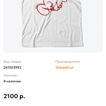
Код товара
Производитель
261303992
Sharp&Cut
Наличие:
В наличии
2100 р.