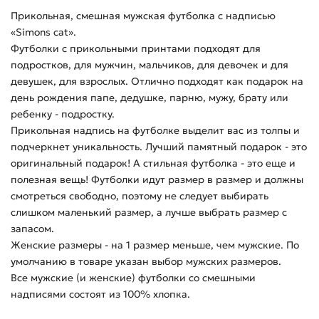
Прикольная, смешная мужская футболка с надписью
«Simons cat».
Футболки с прикольными принтами подходят для
подростков, для мужчин, мальчиков, для девочек и для
девушек, для взрослых. Отлично подходят как подарок на
день рождения папе, дедушке, парню, мужу, брату или
ребенку - подростку.
Прикольная надпись на футболке выделит вас из толпы и
подчеркнет уникальность. Лучший памятный подарок - это
оригинальный подарок! А стильная футболка - это еще и
полезная вещь! Футболки идут размер в размер и должны
смотреться свободно, поэтому не следует выбирать
слишком маленький размер, а лучше выбрать размер с
запасом.
Женские размеры - на 1 размер меньше, чем мужские. По
умолчанию в товаре указан выбор мужских размеров.
Все мужские (и женские) футболки со смешными
надписями состоят из 100% хлопка.