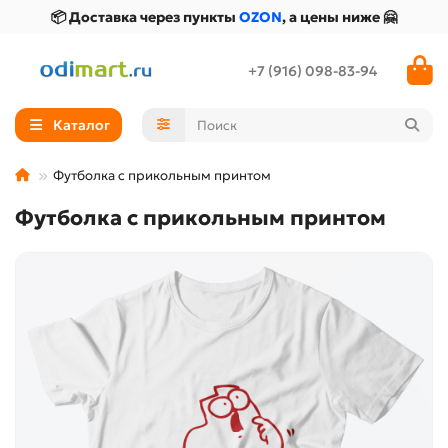
📦 Доставка через пункты
OZON
, а цены ниже 🤗
+7 (916) 098-83-94
Каталог
Футболка с прикольным принтом
Футболка с прикольным принтом