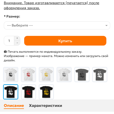
Внимание. Товар изготавливается (печатается) после
оформления заказа.
* Размер:
Купить
🖨 Печать выполняется по индивидуальному заказу.
Изображение — пример макета. Можно изменить или загрузить свой
дизайн.
Описание
Характеристики