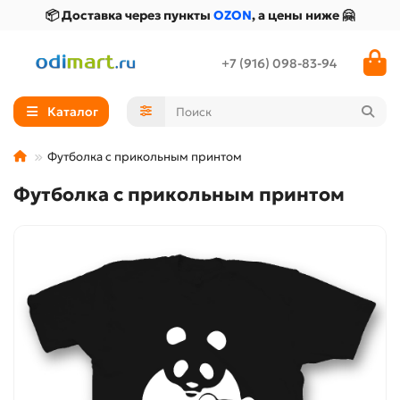
📦 Доставка через пункты
OZON
, а цены ниже 🤗
+7 (916) 098-83-94
Каталог
Футболка с прикольным принтом
Футболка с прикольным принтом