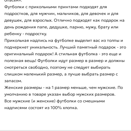
опасен».
Футболки с прикольными принтами подходят для
подростков, для мужчин, мальчиков, для девочек и для
девушек, для взрослых. Отлично подходят как подарок на
день рождения папе, дедушке, парню, мужу, брату или
ребенку - подростку.
Прикольная надпись на футболке выделит вас из толпы и
подчеркнет уникальность. Лучший памятный подарок - это
оригинальный подарок! А стильная футболка - это еще и
полезная вещь! Футболки идут размер в размер и должны
смотреться свободно, поэтому не следует выбирать
слишком маленький размер, а лучше выбрать размер с
запасом.
Женские размеры - на 1 размер меньше, чем мужские. По
умолчанию в товаре указан выбор мужских размеров.
Все мужские (и женские) футболки со смешными
надписями состоят из 100% хлопка.