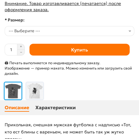
Внимание. Товар изготавливается (печатается) после
оформления заказа.
* Размер:
Купить
🖨 Печать выполняется по индивидуальному заказу.
Изображение — пример макета. Можно изменить или загрузить свой
дизайн.
Описание
Характеристики
Прикольная, смешная мужская футболка с надписью «Тот,
кто ест блины с вареньем, не может быть так уж жутко