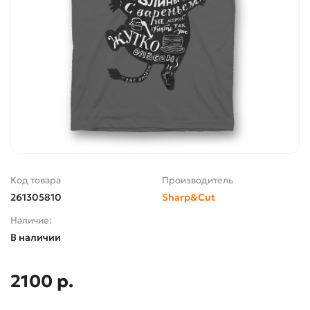
Код товара
Производитель
261305810
Sharp&Cut
Наличие:
В наличии
2100 р.