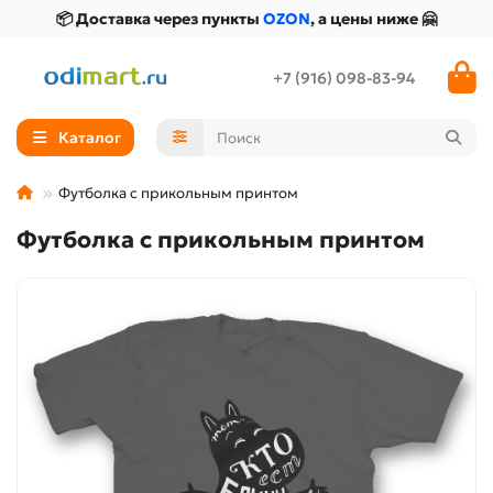
📦 Доставка через пункты
OZON
, а цены ниже 🤗
+7 (916) 098-83-94
Каталог
Футболка с прикольным принтом
Футболка с прикольным принтом