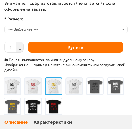
Внимание. Товар изготавливается (печатается) после
оформления заказа.
* Размер:
Купить
🖨 Печать выполняется по индивидуальному заказу.
Изображение — пример макета. Можно изменить или загрузить свой
дизайн.
Описание
Характеристики