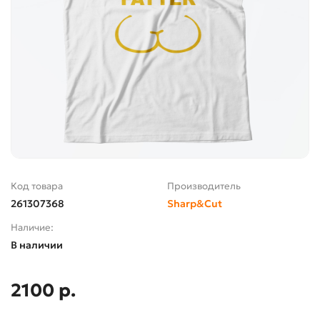
Код товара
Производитель
261307368
Sharp&Cut
Наличие:
В наличии
2100 р.