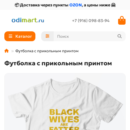
📦 Доставка через пункты
OZON
, а цены ниже 🤗
+7 (916) 098-83-94
Каталог
Футболка с прикольным принтом
Футболка с прикольным принтом