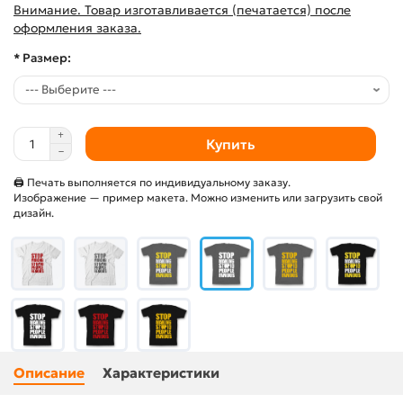
Внимание. Товар изготавливается (печатается) после
оформления заказа.
* Размер:
Купить
🖨 Печать выполняется по индивидуальному заказу.
Изображение — пример макета. Можно изменить или загрузить свой
дизайн.
Описание
Характеристики