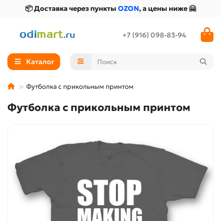
📦 Доставка через пункты
OZON
, а цены ниже 🤗
+7 (916) 098-83-94
Каталог
Футболка с прикольным принтом
Футболка с прикольным принтом