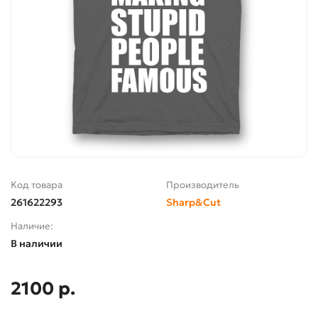
Код товара
Производитель
261622293
Sharp&Cut
Наличие:
В наличии
2100 р.