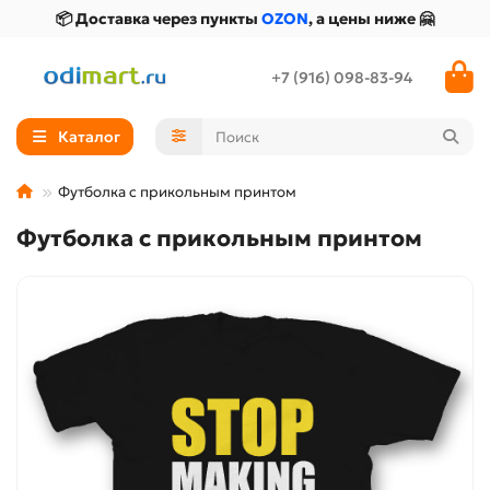
📦 Доставка через пункты
OZON
, а цены ниже 🤗
+7 (916) 098-83-94
Каталог
Футболка с прикольным принтом
Футболка с прикольным принтом