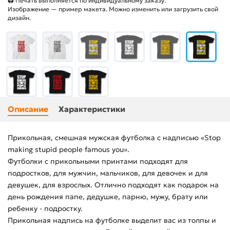
🖨 Печать выполняется по индивидуальному заказу.
Изображение — пример макета. Можно изменить или загрузить свой
дизайн.
Описание
Характеристики
Прикольная, смешная мужская футболка с надписью «Stop
making stupid people famous you».
Футболки с прикольными принтами подходят для
подростков, для мужчин, мальчиков, для девочек и для
девушек, для взрослых. Отлично подходят как подарок на
день рождения папе, дедушке, парню, мужу, брату или
ребенку - подростку.
Прикольная надпись на футболке выделит вас из толпы и