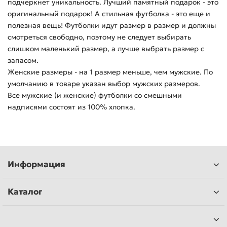
подчеркнет уникальность. Лучший памятный подарок - это
оригинальный подарок! А стильная футболка - это еще и
полезная вещь! Футболки идут размер в размер и должны
смотреться свободно, поэтому не следует выбирать
слишком маленький размер, а лучше выбрать размер с
запасом.
Женские размеры - на 1 размер меньше, чем мужские. По
умолчанию в товаре указан выбор мужских размеров.
Все мужские (и женские) футболки со смешными
надписями состоят из 100% хлопка.
Информация
Каталог