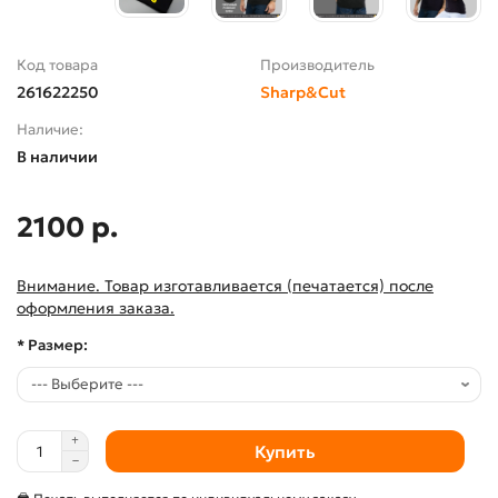
Код товара
Производитель
261622250
Sharp&Cut
Наличие:
В наличии
2100 р.
Внимание. Товар изготавливается (печатается) после
оформления заказа.
* Размер:
Купить