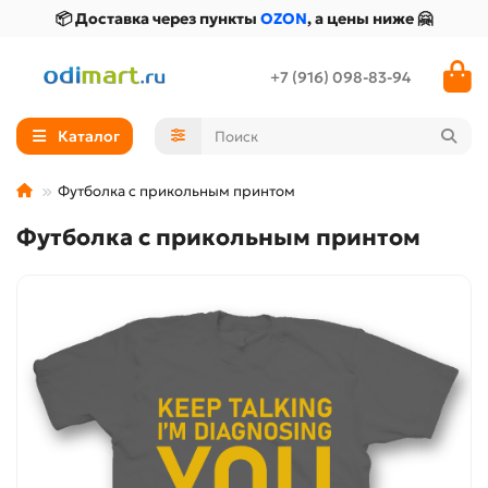
📦 Доставка через пункты
OZON
, а цены ниже 🤗
+7 (916) 098-83-94
Каталог
Футболка с прикольным принтом
Футболка с прикольным принтом