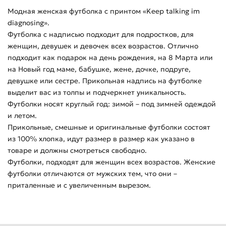
Модная женская футболка с принтом «Keep talking im
diagnosing».
Футболка с надписью подходит для подростков, для
женщин, девушек и девочек всех возрастов. Отлично
подходит как подарок на день рождения, на 8 Марта или
на Новый год маме, бабушке, жене, дочке, подруге,
девушке или сестре. Прикольная надпись на футболке
выделит вас из толпы и подчеркнет уникальность.
Футболки носят круглый год: зимой – под зимней одеждой
и летом.
Прикольные, смешные и оригинальные футболки состоят
из 100% хлопка, идут размер в размер как указано в
товаре и должны смотреться свободно.
Футболки, подходят для женщин всех возрастов. Женские
футболки отличаются от мужских тем, что они –
приталенные и с увеличенным вырезом.