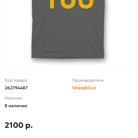
Код товара
Производитель
262794487
Sharp&Cut
Наличие:
В наличии
2100 р.