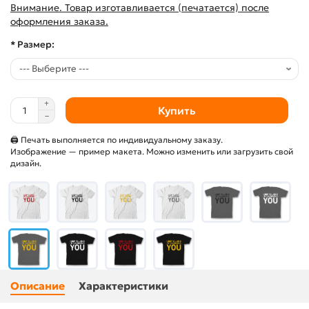
Внимание. Товар изготавливается (печатается) после
оформления заказа.
* Размер:
Купить
🖨 Печать выполняется по индивидуальному заказу.
Изображение — пример макета. Можно изменить или загрузить свой
дизайн.
Описание
Характеристики