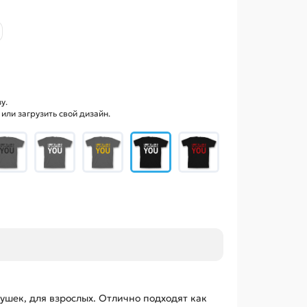
у.
ли загрузить свой дизайн.
ушек, для взрослых. Отлично подходят как