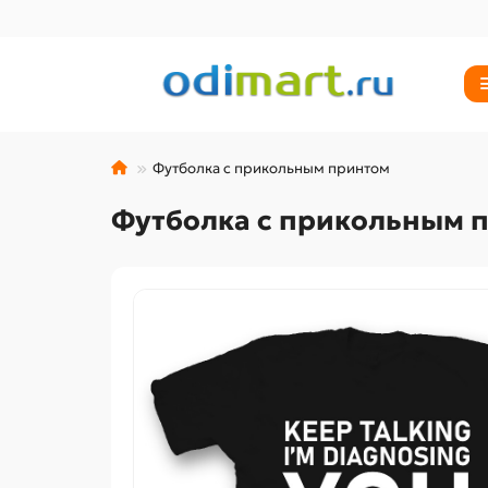
Футболка с прикольным принтом
Футболка с прикольным 