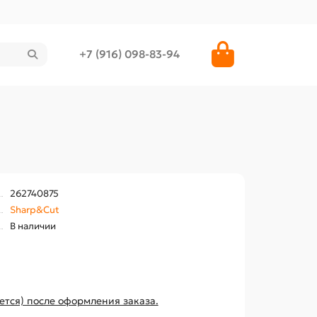
+7 (916) 098-83-94
262740875
Sharp&Cut
В наличии
ется) после оформления заказа.