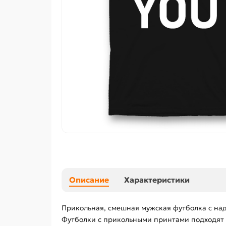
Описание
Характеристики
Прикольная, смешная мужская футболка с надп
Футболки с прикольными принтами подходят д