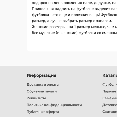
подарок на день рождения папе, дедушке, пар
Прикольная надпись на футболке выделит вас
футболка - это еще и полезная вещь! Футбол
размер, а лучше выбрать размер с запасом.
Женские размеры - на 1 размер меньше, чем 
Все мужские (и женские) футболки со смешны
Информация
Катал
Доставка и оплата
Футбол
Обучение печати
Парные 
Реквизиты
Семейн
Политика конфиденциальности
Детские
Публичная оферта
Свитшо