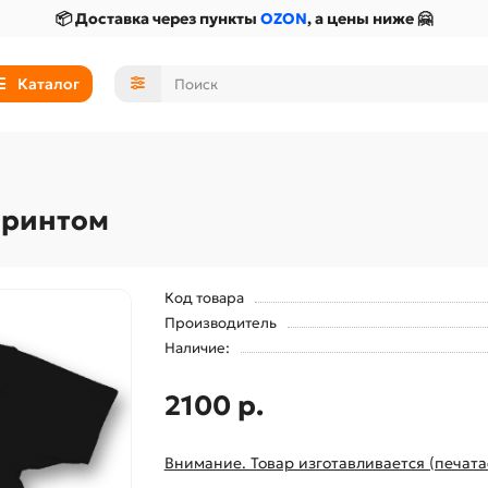
📦 Доставка через пункты
OZON
, а цены ниже 🤗
Каталог
принтом
Код товара
Производитель
Наличие:
2100 р.
Внимание. Товар изготавливается (печата