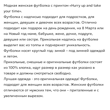
Модная женская футболка с принтом «Hurry up and take
your time».
Футболка с надписью подходит для подростков, для
женщин, девушек и девочек всех возрастов. Отлично
подходит как подарок на день рождения, на 8 Марта или
на Новый год маме, бабушке, жене, дочке, подруге,
девушке или сестре. Прикольная надпись на футболке
выделит вас из толпы и подчеркнет уникальность.
Футболки носят круглый год: зимой – под зимней одеждой
и летом.
Прикольные, смешные и оригинальные футболки состоят
из 100% хлопка, идут размер в размер как указано в
товаре и должны смотреться свободно.
Лучшая одежда - это оригинальная одежда! Футболки,
подходят для женщин всех возрастов. Женские футболки
отличаются от мужских тем, что они – приталенные и с
увеличенным вырезом.