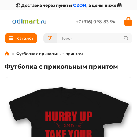
📦 Доставка через пункты
OZON
, а цены ниже 🤗
+7 (916) 098-83-94
Каталог
Футболка с прикольным принтом
Футболка с прикольным принтом