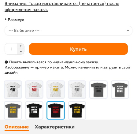
Внимание. Товар изготавливается (печатается) после
оформления заказа.
* Размер:
Купить
🖨 Печать выполняется по индивидуальному заказу.
Изображение — пример макета. Можно изменить или загрузить свой
дизайн.
Описание
Характеристики