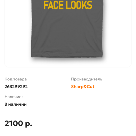
Код товара
Производитель
263299292
Sharp&Cut
Наличие:
В наличии
2100 р.