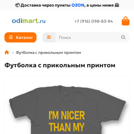
📦 Доставка через пункты
OZON
, а цены ниже 🤗
+7 (916) 098-83-94
Каталог
Футболка с прикольным принтом
Футболка с прикольным принтом