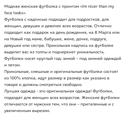
Модная женская футболка с принтом «Im nicer than my
face looks».
Футболка с надписью подходит для подростков, для
женщин, девушек и девочек всех возрастов. Отлично
подходит как подарок на день рождения, на 8 Марта или
на Новый год маме, бабушке, жене, дочке, подруге,
девушке или сестре. Прикольная надпись на футболке
выделит вас из толпы и подчеркнет уникальность.
Футболки носят круглый год: зимой – под зимней одеждой
и летом.
Прикольные, смешные и оригинальные футболки состоят
из 100% хлопка, идут размер в размер как указано в
товаре и должны смотреться свободно.
Лучшая одежда - это оригинальная одежда! Футболки,
подходят для женщин всех возрастов. Женские футболки
отличаются от мужских тем, что они – приталенные и с
увеличенным вырезом.