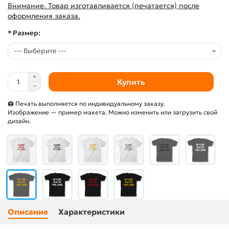
Внимание. Товар изготавливается (печатается) после
оформления заказа.
* Размер:
Купить
🖨 Печать выполняется по индивидуальному заказу.
Изображение — пример макета. Можно изменить или загрузить свой
дизайн.
Описание
Характеристики